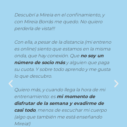
Descubrí a Mireia en el confinamiento, y
con Mireia Borrás me quedo. No quiero
perderla de vista!!!
Con ella, a pesar de la distancia (mi entreno
es online) siento que estamos en la misma
onda, que hay conexión. Que
no soy un
número de socio más
y alguien que paga
su cuota. Y sobre todo aprendo y me gusta
lo que descubro.
Quiero más, y cuando llega la hora de mi
entrenamiento: es
mi momento de
disfrutar de la semana y evadirme de
casi todo
, menos de escuchar mi cuerpo
(algo que también me está enseñando
Mireia!)