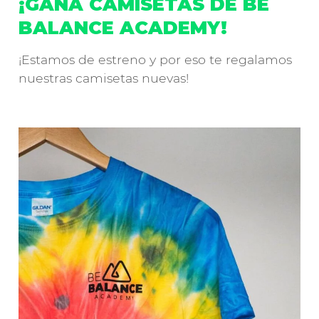
¡GANA CAMISETAS DE BE
BALANCE ACADEMY!
¡Estamos de estreno y por eso te regalamos
nuestras camisetas nuevas!