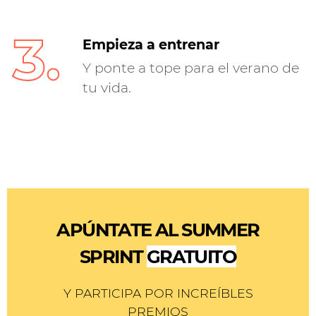
3.
Empieza a entrenar
Y ponte a tope para el verano de
tu vida.
APÚNTATE AL SUMMER
SPRINT
GRATUITO
Y PARTICIPA POR INCREÍBLES
PREMIOS