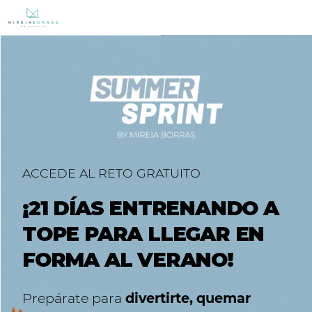
ACCEDE AL RETO GRATUITO
¡21 DÍAS ENTRENANDO A
TOPE PARA LLEGAR EN
FORMA AL VERANO!
Prepárate para
divertirte, quemar