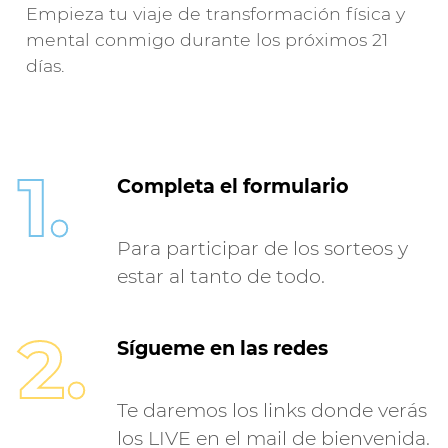
Empieza tu viaje de transformación física y
mental conmigo durante los próximos 21
días.
1.
Completa el formulario
Para participar de los sorteos y
estar al tanto de todo.
2.
Sígueme en las redes
Te daremos los links donde verás
los LIVE en el mail de bienvenida.