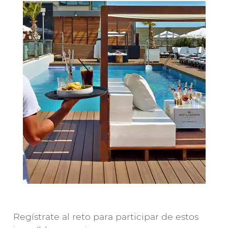
Regístrate al reto para participar de estos