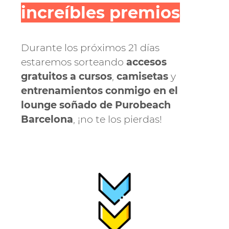
increíbles premios
Durante los próximos 21 días
estaremos sorteando
accesos
gratuitos a cursos
,
camisetas
y
entrenamientos conmigo en el
lounge soñado de Purobeach
Barcelona
, ¡no te los pierdas!