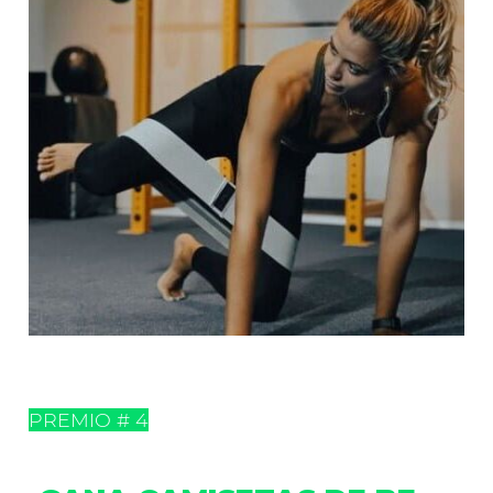
PREMIO # 4