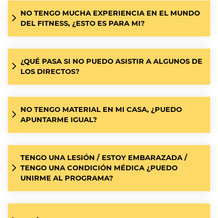
NO TENGO MUCHA EXPERIENCIA EN EL MUNDO
DEL FITNESS, ¿ESTO ES PARA MI?
¿QUÉ PASA SI NO PUEDO ASISTIR A ALGUNOS DE
LOS DIRECTOS?
NO TENGO MATERIAL EN MI CASA, ¿PUEDO
APUNTARME IGUAL?
TENGO UNA LESIÓN / ESTOY EMBARAZADA /
TENGO UNA CONDICIÓN MÉDICA ¿PUEDO
UNIRME AL PROGRAMA?