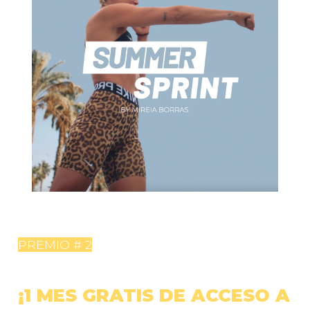
PREMIO # 2
¡1 MES GRATIS DE ACCESO A