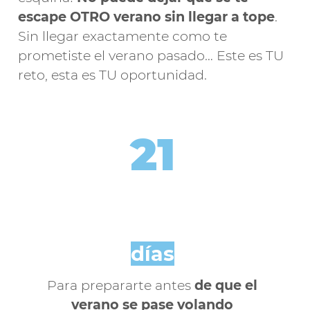
escape OTRO verano sin llegar a tope
.
Sin llegar exactamente como te
prometiste el verano pasado… Este es TU
reto, esta es TU oportunidad.
21
días
Para prepararte antes
de que el
verano se pase volando