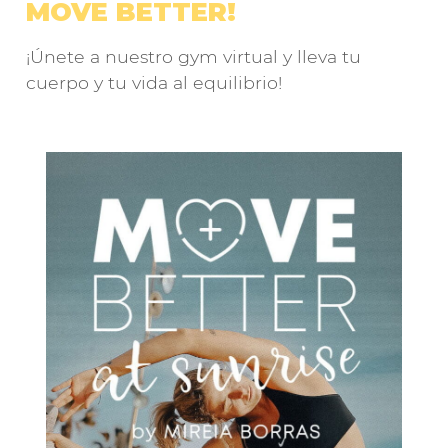
MOVE BETTER!
¡Únete a nuestro gym virtual y lleva tu
cuerpo y tu vida al equilibrio!