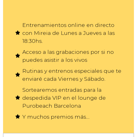
Entrenamientos online en directo
con Mireia de Lunes a Jueves a las
18:30hs.
Acceso a las grabaciones por si no
puedes asistir a los vivos
Rutinas y entrenos especiales que te
enviaré cada Viernes y Sábado.
Sortearemos entradas para la
despedida VIP en el lounge de
Purobeach Barcelona
Y muchos premios más...