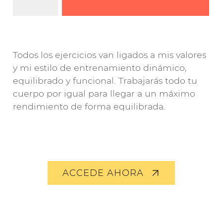
Todos los ejercicios van ligados a mis valores
y mi estilo de entrenamiento dinámico,
equilibrado y funcional. Trabajarás todo tu
cuerpo por igual para llegar a un máximo
rendimiento de forma equilibrada.
ACCEDE AHORA