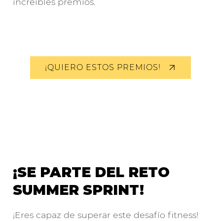
increíbles premios.
¡QUIERO ESTOS PREMIOS!
¡SE PARTE DEL RETO
SUMMER SPRINT!
¡Eres capaz de superar este desafío fitness!