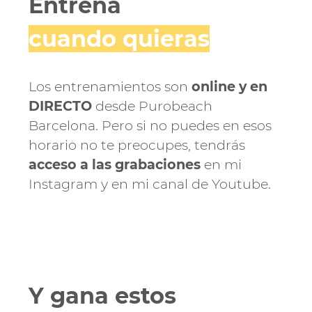
Entrena
cuando quieras
Los entrenamientos son
online y en
DIRECTO
desde Purobeach
Barcelona.
Pero si no puedes en esos
horario no te preocupes, tendrás
acceso a las grabaciones
en mi
Instagram y en mi canal de Youtube.
Y gana estos