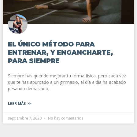
EL ÚNICO MÉTODO PARA
ENTRENAR, Y ENGANCHARTE,
PARA SIEMPRE
Siempre has querido mejorar tu forma física, pero cada vez
que te has apuntado a un gimnasio, el día a día ha acabado
pesando demasiado,
LEER MÁS >>
septiembre 7, 2020
No hay comentarios