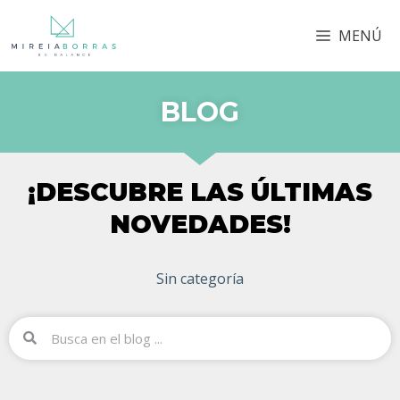
MENÚ
BLOG
¡DESCUBRE LAS ÚLTIMAS
NOVEDADES!
Sin categoría