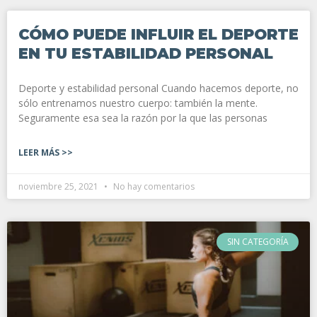
CÓMO PUEDE INFLUIR EL DEPORTE
EN TU ESTABILIDAD PERSONAL
Deporte y estabilidad personal Cuando hacemos deporte, no
sólo entrenamos nuestro cuerpo: también la mente.
Seguramente esa sea la razón por la que las personas
LEER MÁS >>
noviembre 25, 2021
No hay comentarios
SIN CATEGORÍA