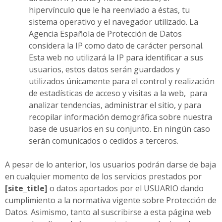
hipervínculo que le ha reenviado a éstas, tu
sistema operativo y el navegador utilizado. La
Agencia Española de Protección de Datos
considera la IP como dato de carácter personal.
Esta web no utilizará la IP para identificar a sus
usuarios, estos datos serán guardados y
utilizados únicamente para el control y realización
de estadísticas de acceso y visitas a la web, para
analizar tendencias, administrar el sitio, y para
recopilar información demográfica sobre nuestra
base de usuarios en su conjunto. En ningún caso
serán comunicados o cedidos a terceros.
A pesar de lo anterior, los usuarios podrán darse de baja
en cualquier momento de los servicios prestados por
[site_title]
o datos aportados por el USUARIO dando
cumplimiento a la normativa vigente sobre Protección de
Datos. Asimismo, tanto al suscribirse a esta página web