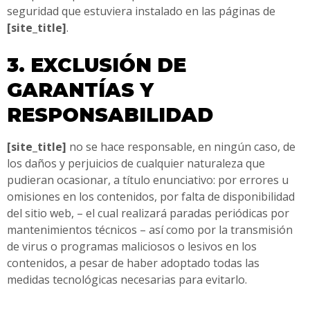
seguridad que estuviera instalado en las páginas de
[site_title]
.
3. EXCLUSIÓN DE
GARANTÍAS Y
RESPONSABILIDAD
[site_title]
no se hace responsable, en ningún caso, de
los daños y perjuicios de cualquier naturaleza que
pudieran ocasionar, a título enunciativo: por errores u
omisiones en los contenidos, por falta de disponibilidad
del sitio web, – el cual realizará paradas periódicas por
mantenimientos técnicos – así como por la transmisión
de virus o programas maliciosos o lesivos en los
contenidos, a pesar de haber adoptado todas las
medidas tecnológicas necesarias para evitarlo.