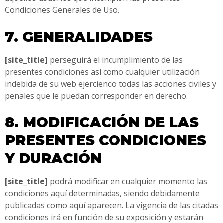
Condiciones Generales de Uso.
7. GENERALIDADES
[site_title]
perseguirá el incumplimiento de las
presentes condiciones así como cualquier utilización
indebida de su web ejerciendo todas las acciones civiles y
penales que le puedan corresponder en derecho.
8. MODIFICACIÓN DE LAS
PRESENTES CONDICIONES
Y DURACIÓN
[site_title]
podrá modificar en cualquier momento las
condiciones aquí determinadas, siendo debidamente
publicadas como aquí aparecen. La vigencia de las citadas
condiciones irá en función de su exposición y estarán