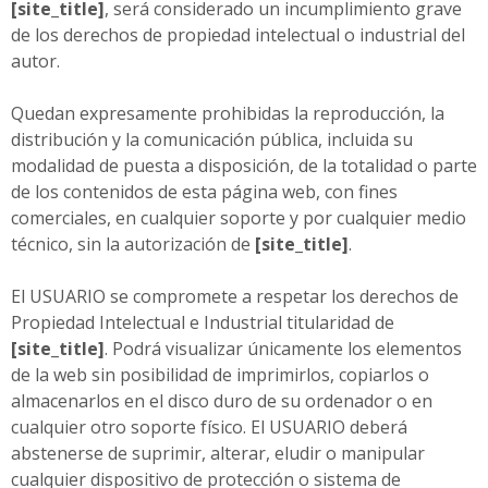
[site_title]
, será considerado un incumplimiento grave
de los derechos de propiedad intelectual o industrial del
autor.
Quedan expresamente prohibidas la reproducción, la
distribución y la comunicación pública, incluida su
modalidad de puesta a disposición, de la totalidad o parte
de los contenidos de esta página web, con fines
comerciales, en cualquier soporte y por cualquier medio
técnico, sin la autorización de
[site_title]
.
El USUARIO se compromete a respetar los derechos de
Propiedad Intelectual e Industrial titularidad de
[site_title]
. Podrá visualizar únicamente los elementos
de la web sin posibilidad de imprimirlos, copiarlos o
almacenarlos en el disco duro de su ordenador o en
cualquier otro soporte físico. El USUARIO deberá
abstenerse de suprimir, alterar, eludir o manipular
cualquier dispositivo de protección o sistema de