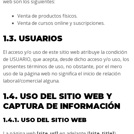
web son los siguientes:
Venta de productos físicos.
Venta de cursos online y suscripciones.
1.3. USUARIOS
El acceso y/o uso de este sitio web atribuye la condición
de USUARIO, que acepta, desde dicho acceso y/o uso, los
presentes términos de uso, no obstante, por el mero
uso de la página web no significa el inicio de relación
laboral/comercial alguna.
1.4. USO DEL SITIO WEB Y
CAPTURA DE INFORMACIÓN
1.4.1. USO DEL SITIO WEB
La página web
[site_url]
en adelante (
[site_title]
)