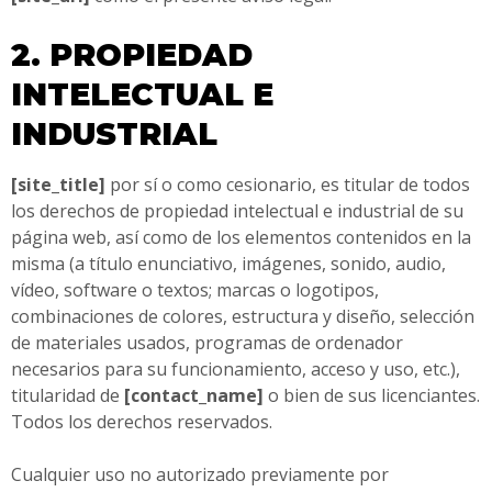
2. PROPIEDAD
INTELECTUAL E
INDUSTRIAL
[site_title]
por sí o como cesionario, es titular de todos
los derechos de propiedad intelectual e industrial de su
página web, así como de los elementos contenidos en la
misma (a título enunciativo, imágenes, sonido, audio,
vídeo, software o textos; marcas o logotipos,
combinaciones de colores, estructura y diseño, selección
de materiales usados, programas de ordenador
necesarios para su funcionamiento, acceso y uso, etc.),
titularidad de
[contact_name]
o bien de sus licenciantes.
Todos los derechos reservados.
Cualquier uso no autorizado previamente por