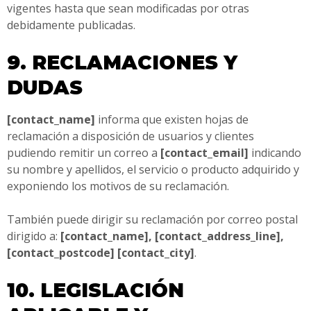
vigentes hasta que sean modificadas por otras
debidamente publicadas.
9. RECLAMACIONES Y
DUDAS
[contact_name]
informa que existen hojas de
reclamación a disposición de usuarios y clientes
pudiendo remitir un correo a
[contact_email]
indicando
su nombre y apellidos, el servicio o producto adquirido y
exponiendo los motivos de su reclamación.
También puede dirigir su reclamación por correo postal
dirigido a:
[contact_name], [contact_address_line],
[contact_postcode] [contact_city]
.
10. LEGISLACIÓN