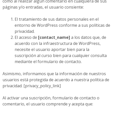
como al realizar algún comentario en cualquiera de sus
páginas y/o entradas, el usuario consiente:
El tratamiento de sus datos personales en el
entorno de WordPress conforme a sus políticas de
privacidad.
El acceso de
[contact_name]
a los datos que, de
acuerdo con la infraestructura de WordPress,
necesite el usuario aportar bien para la
suscripción al curso bien para cualquier consulta
mediante el formulario de contacto.
Asimismo, informamos que la información de nuestros
usuarios está protegida de acuerdo a nuestra política de
privacidad. [privacy_policy_link]
Al activar una suscripción, formulario de contacto o
comentario, el usuario comprende y acepta que: