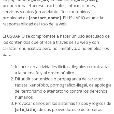
proporciona el acceso a artículos, informaciones,
servicios y datos (en adelante, “los contenidos”)
propiedad de
[contact_name]
. El USUARIO asume la
responsabilidad del uso de la web.
El USUARIO se compromete a hacer un uso adecuado de
los contenidos que ofrece a través de su web y con
carácter enunciativo pero no limitativo, a no emplearlos
para:
Incurrir en actividades ilícitas, ilegales o contrarias
a la buena fe y al orden público.
Difundir contenidos o propaganda de carácter
racista, xenófobo, pornográfico-ilegal, de apología
del terrorismo o atentatorio contra los derechos
humanos.
Provocar daños en los sistemas físicos y lógicos de
[site_title]
, de sus proveedores o de terceras