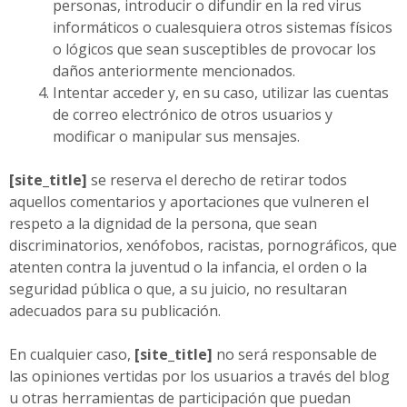
personas, introducir o difundir en la red virus
informáticos o cualesquiera otros sistemas físicos
o lógicos que sean susceptibles de provocar los
daños anteriormente mencionados.
Intentar acceder y, en su caso, utilizar las cuentas
de correo electrónico de otros usuarios y
modificar o manipular sus mensajes.
[site_title]
se reserva el derecho de retirar todos
aquellos comentarios y aportaciones que vulneren el
respeto a la dignidad de la persona, que sean
discriminatorios, xenófobos, racistas, pornográficos, que
atenten contra la juventud o la infancia, el orden o la
seguridad pública o que, a su juicio, no resultaran
adecuados para su publicación.
En cualquier caso,
[site_title]
no será responsable de
las opiniones vertidas por los usuarios a través del blog
u otras herramientas de participación que puedan