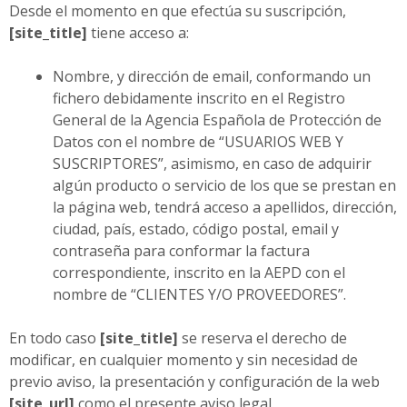
Desde el momento en que efectúa su suscripción,
[site_title]
tiene acceso a:
Nombre, y dirección de email, conformando un
fichero debidamente inscrito en el Registro
General de la Agencia Española de Protección de
Datos con el nombre de “USUARIOS WEB Y
SUSCRIPTORES”, asimismo, en caso de adquirir
algún producto o servicio de los que se prestan en
la página web, tendrá acceso a apellidos, dirección,
ciudad, país, estado, código postal, email y
contraseña para conformar la factura
correspondiente, inscrito en la AEPD con el
nombre de “CLIENTES Y/O PROVEEDORES”.
En todo caso
[site_title]
se reserva el derecho de
modificar, en cualquier momento y sin necesidad de
previo aviso, la presentación y configuración de la web
[site_url]
como el presente aviso legal.