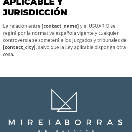
APLICABLE Y
JURISDICCIÓN
La relación entre
[contact_name]
y el USUARIO se
regirá por la normativa española vigente y cualquier
controversia se someterá a los Juzgados y tribunales de
[contact_city]
, salvo que la Ley aplicable disponga otra
cosa.