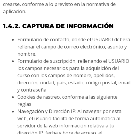
crearse, conforme a lo previsto en la normativa de
aplicación.
1.4.2. CAPTURA DE INFORMACIÓN
Formulario de contacto, donde el USUARIO deberá
rellenar el campo de correo electrónico, asunto y
nombre.
Formulario de suscripción, rellenando el USUARIO
los campos necesarios para la adquisición del
curso con los campos de nombre, apellidos,
dirección, ciudad, país, estado, código postal, email
y contraseña
Cookies de rastreo, conforme a las siguiente
reglas
Navegación y Dirección IP: Al navegar por esta
web, el usuario facilita de forma automática al
servidor de la web información relativa a tu
dirección IP, fecha y hora de acceso, el