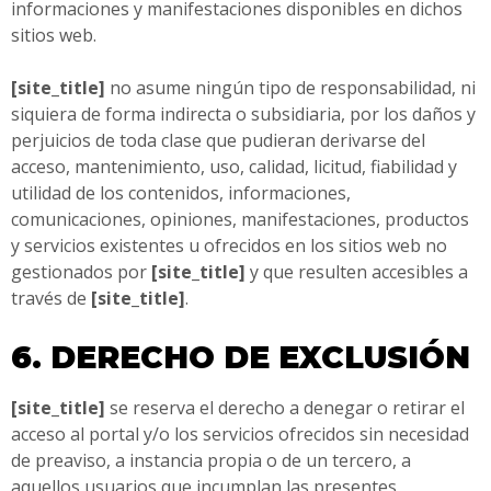
informaciones y manifestaciones disponibles en dichos
sitios web.
[site_title]
no asume ningún tipo de responsabilidad, ni
siquiera de forma indirecta o subsidiaria, por los daños y
perjuicios de toda clase que pudieran derivarse del
acceso, mantenimiento, uso, calidad, licitud, fiabilidad y
utilidad de los contenidos, informaciones,
comunicaciones, opiniones, manifestaciones, productos
y servicios existentes u ofrecidos en los sitios web no
gestionados por
[site_title]
y que resulten accesibles a
través de
[site_title]
.
6. DERECHO DE EXCLUSIÓN
[site_title]
se reserva el derecho a denegar o retirar el
acceso al portal y/o los servicios ofrecidos sin necesidad
de preaviso, a instancia propia o de un tercero, a
aquellos usuarios que incumplan las presentes