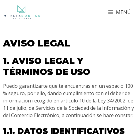
MENÚ
AVISO LEGAL
1. AVISO LEGAL Y
TÉRMINOS DE USO
Puedo garantizarte que te encuentras en un espacio 100
% seguro, por ello, dando cumplimiento con el deber de
información recogido en artículo 10 de la Ley 34/2002, de
11 de julio, de Servicios de la Sociedad de la Información y
del Comercio Electrónico, a continuación se hace constar:
1.1. DATOS IDENTIFICATIVOS