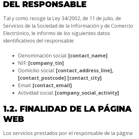
DEL RESPONSABLE
Tal y como recoge la Ley 34/2002, de 11 de julio, de
Servicios de la Sociedad de la Información y de Comercio
Electrónico, le informo de los siguientes datos
identificativos del responsable:
Denominación social:
[contact_name]
NIF:
[company_tin]
Domicilio social:
[contact_address_line],
[contact_postcode] [contact_city]
Email:
[contact_email]
Actividad social:
[company_social_activity]
1.2. FINALIDAD DE LA PÁGINA
WEB
Los servicios prestados por el responsable de la página