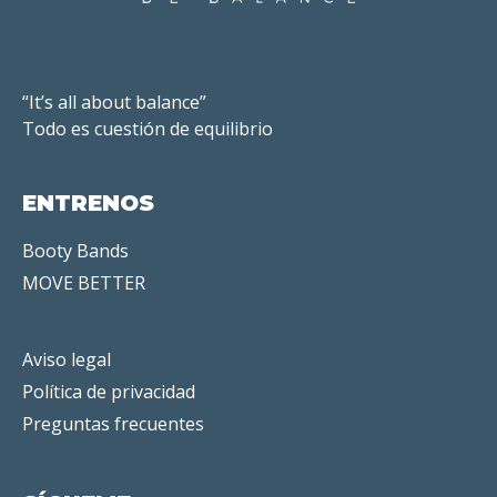
“It’s all about balance”
Todo es cuestión de equilibrio
ENTRENOS
Booty Bands
MOVE BETTER
Aviso legal
Política de privacidad
Preguntas frecuentes