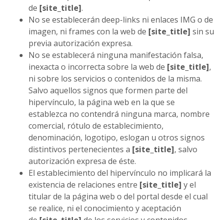
de
[site_title]
.
No se establecerán deep-links ni enlaces IMG o de
imagen, ni frames con la web de
[site_title]
sin su
previa autorización expresa.
No se establecerá ninguna manifestación falsa,
inexacta o incorrecta sobre la web de
[site_title]
,
ni sobre los servicios o contenidos de la misma.
Salvo aquellos signos que formen parte del
hipervínculo, la página web en la que se
establezca no contendrá ninguna marca, nombre
comercial, rótulo de establecimiento,
denominación, logotipo, eslogan u otros signos
distintivos pertenecientes a
[site_title]
, salvo
autorización expresa de éste.
El establecimiento del hipervínculo no implicará la
existencia de relaciones entre
[site_title]
y el
titular de la página web o del portal desde el cual
se realice, ni el conocimiento y aceptación