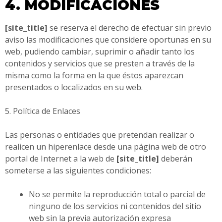
4. MODIFICACIONES
[site_title]
se reserva el derecho de efectuar sin previo
aviso las modificaciones que considere oportunas en su
web, pudiendo cambiar, suprimir o añadir tanto los
contenidos y servicios que se presten a través de la
misma como la forma en la que éstos aparezcan
presentados o localizados en su web.
5. Política de Enlaces
Las personas o entidades que pretendan realizar o
realicen un hiperenlace desde una página web de otro
portal de Internet a la web de
[site_title]
deberán
someterse a las siguientes condiciones:
No se permite la reproducción total o parcial de
ninguno de los servicios ni contenidos del sitio
web sin la previa autorización expresa