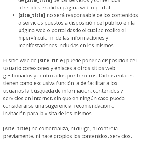
de
[site_title]
de los servicios y contenidos
ofrecidos en dicha página web o portal.
[site_title]
no será responsable de los contenidos
o servicios puestos a disposición del público en la
página web o portal desde el cual se realice el
hipervínculo, ni de las informaciones y
manifestaciones incluidas en los mismos.
El sitio web de
[site_title]
puede poner a disposición del
usuario conexiones y enlaces a otros sitios web
gestionados y controlados por terceros. Dichos enlaces
tienen como exclusiva función la de facilitar a los
usuarios la búsqueda de información, contenidos y
servicios en Internet, sin que en ningún caso pueda
considerarse una sugerencia, recomendación o
invitación para la visita de los mismos.
[site_title]
no comercializa, ni dirige, ni controla
previamente, ni hace propios los contenidos, servicios,