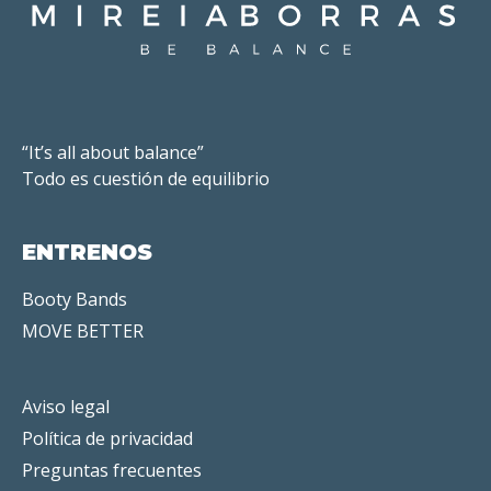
“It’s all about balance”
Todo es cuestión de equilibrio
ENTRENOS
Booty Bands
MOVE BETTER
Aviso legal
Política de privacidad
Preguntas frecuentes