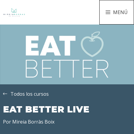
MENÚ
Todos los cursos
EAT BETTER LIVE
Por
Mireia Borràs Boix