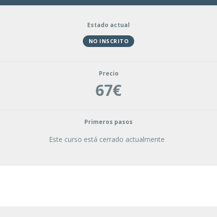
Estado actual
NO INSCRITO
Precio
67€
Primeros pasos
Este curso está cerrado actualmente