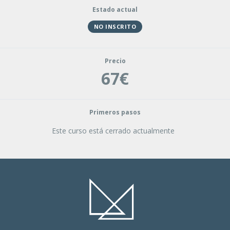
Estado actual
NO INSCRITO
Precio
67€
Primeros pasos
Este curso está cerrado actualmente