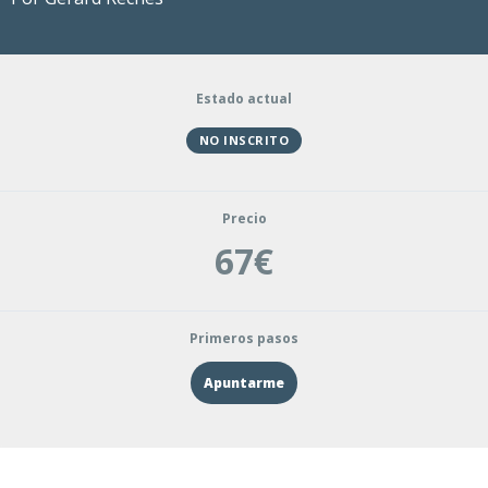
Estado actual
NO INSCRITO
Precio
67€
Primeros pasos
Apuntarme