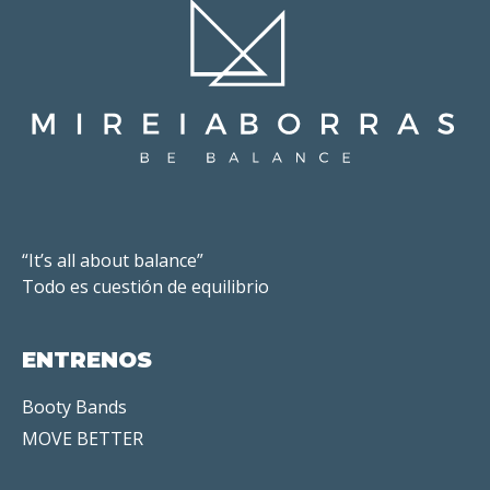
“It’s all about balance”
Todo es cuestión de equilibrio
ENTRENOS
Booty Bands
MOVE BETTER