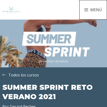
MENÚ
Todos los cursos
SUMMER SPRINT RETO
VERANO 2021
Por
Gerard Reches