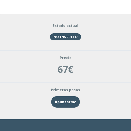
Estado actual
NO INSCRITO
Precio
67€
Primeros pasos
Apuntarme