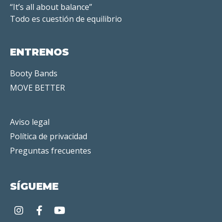
“It’s all about balance”
Todo es cuestión de equilibrio
ENTRENOS
Booty Bands
MOVE BETTER
Aviso legal
Política de privacidad
Preguntas frecuentes
SÍGUEME