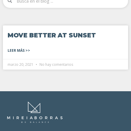
MOVE BETTER AT SUNSET
LEER MÁS >>
marzo 20, 2021
No hay comentarios