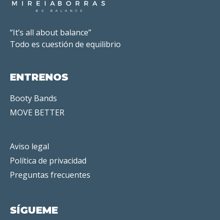
“It’s all about balance”
Todo es cuestión de equilibrio
ENTRENOS
Booty Bands
MOVE BETTER
Aviso legal
Política de privacidad
Preguntas frecuentes
SÍGUEME