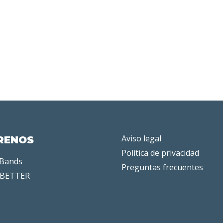
Aviso legal
RENOS
Política de privacidad
 Bands
Preguntas frecuentes
BETTER