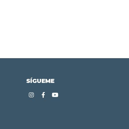
SÍGUEME