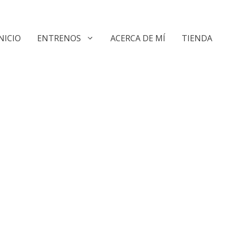
NICIO
ENTRENOS
ACERCA DE MÍ
TIENDA