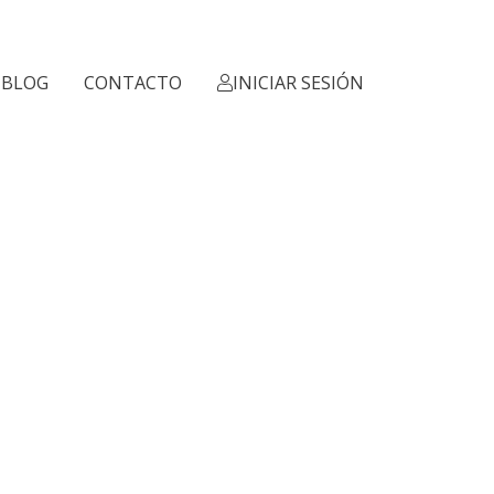
BLOG
CONTACTO
INICIAR SESIÓN