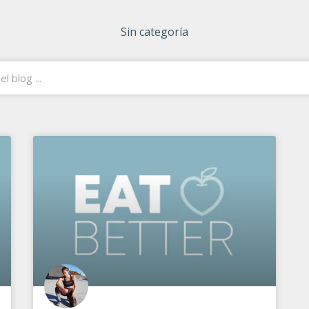
Sin categoría