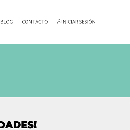
BLOG
CONTACTO
INICIAR SESIÓN
DADES!